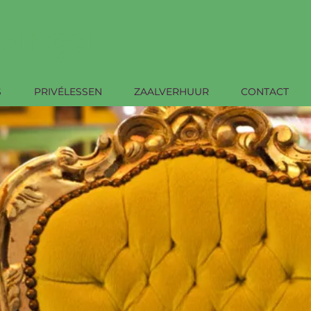
Dança
S
PRIVÉLESSEN
ZAALVERHUUR
CONTACT