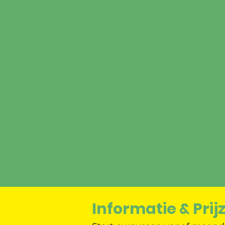
Informatie & Prij