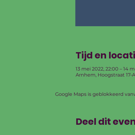
Tijd en locat
13 mei 2022, 22:00 – 14 m
Arnhem, Hoogstraat 17-A
Google Maps is geblokkeerd vanwe
Deel dit ev