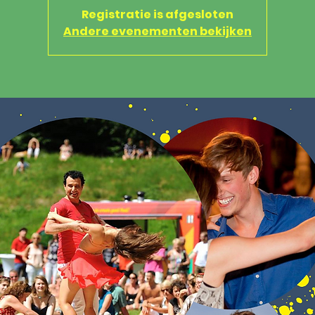
Registratie is afgesloten
Andere evenementen bekijken