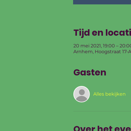
Tijd en locat
20 mei 2021, 19:00 – 20:0
Arnhem, Hoogstraat 17-A
Gasten
Alles bekijken
Over het ev